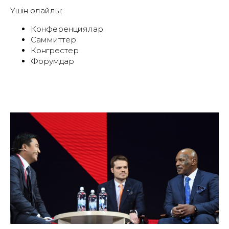
Үшін қолайлы:
Конференциялар
Саммиттер
Конгрестер
Форумдар